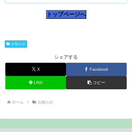
トップページへ
お知らせ
シェアする
X
Facebook
LINE
コピー
ホーム
お知らせ